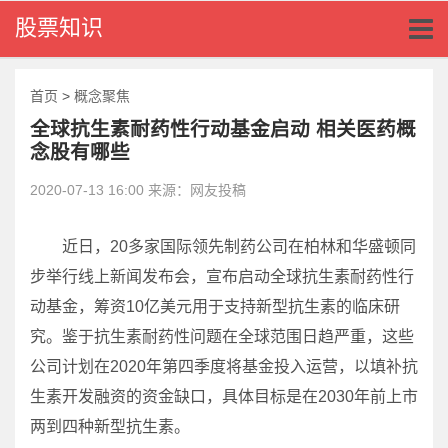
Toggl
股票知识
naviga
首页
>
概念聚焦
全球抗生素耐药性行动基金启动 相关医药概
念股有哪些
2020-07-13 16:00 来源：网友投稿
近日，20多家国际领先制药公司在柏林和华盛顿同
步举行线上新闻发布会，宣布启动全球抗生素耐药性行
动基金，筹资10亿美元用于支持新型抗生素的临床研
究。鉴于抗生素耐药性问题在全球范围日趋严重，这些
公司计划在2020年第四季度将基金投入运营，以填补抗
生素开发融资的资金缺口，具体目标是在2030年前上市
两到四种新型抗生素。