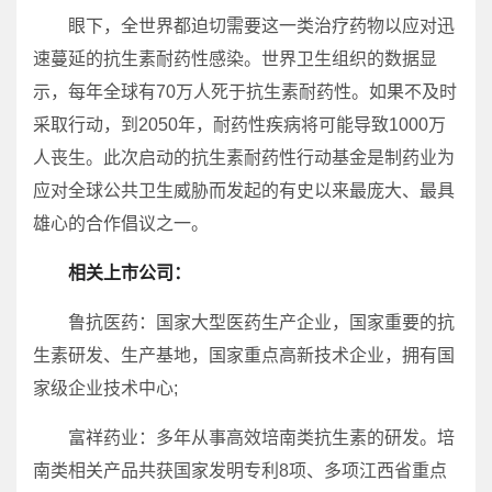
眼下，全世界都迫切需要这一类治疗药物以应对迅
速蔓延的抗生素耐药性感染。世界卫生组织的数据显
示，每年全球有70万人死于抗生素耐药性。如果不及时
采取行动，到2050年，耐药性疾病将可能导致1000万
人丧生。此次启动的抗生素耐药性行动基金是制药业为
应对全球公共卫生威胁而发起的有史以来最庞大、最具
雄心的合作倡议之一。
相关上市公司：
鲁抗医药：国家大型医药生产企业，国家重要的抗
生素研发、生产基地，国家重点高新技术企业，拥有国
家级企业技术中心;
富祥药业：多年从事高效培南类抗生素的研发。培
南类相关产品共获国家发明专利8项、多项江西省重点