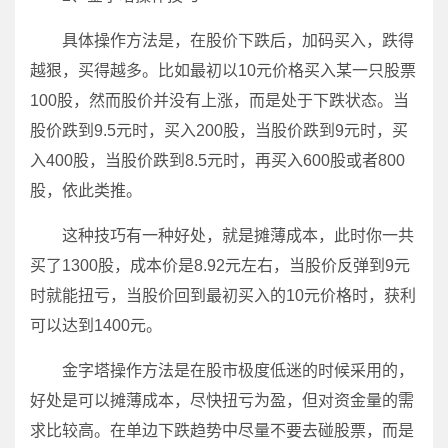
具体操作方法是，在股价下跌后，加码买入，跌得
越狠，买得越多。比如最初以10元价格买入某一只股票
100股，然而股价并没有上涨，而是处于下跌状态。当
股价跌到9.5元时，买入200股，当股价跌到9元时，买
入400股，当股价跌到8.5元时，再买入600股或者800
股，依此类推。
这种技巧有一种好处，就是摊薄成本，此时你一共
买了1300股，成本价是8.92元左右，当股价反弹到9元
时就能扭亏，当股价回到最初买入的10元价格时，获利
可以达到1400元。
金字塔操作方法是在股市极度低迷的时候采用的，
好处是可以摊薄成本，尽快扭亏为盈，但对资金量的需
求比较高。在单边下跌趋势中尽量不要去碰股票，而是