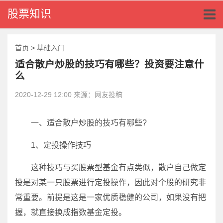
Toggl
股票知识
naviga
首页
>
基础入门
适合散户炒股的技巧有哪些？投资要注意什
么
2020-12-29 12:00 来源：网友投稿
一、适合散户炒股的技巧有哪些?
1、定投操作技巧
这种技巧与买股票型基金有点类似，散户自己做定
投是对某一只股票进行定投操作，因此对个股的研究非
常重要。前提是这是一家优质稳健的公司，如果没有把
握，就直接换成指数基金定投。