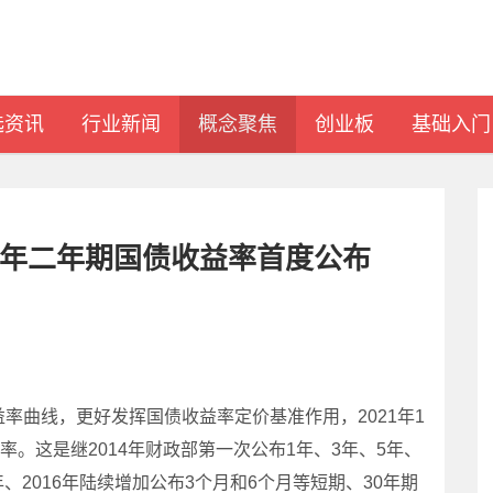
选资讯
行业新闻
概念聚焦
创业板
基础入门
21年二年期国债收益率首度公布
曲线，更好发挥国债收益率定价基准作用，2021年1
率。这是继2014年财政部第一次公布1年、3年、5年、
年、2016年陆续增加公布3个月和6个月等短期、30年期