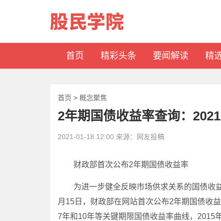
首页
精彩头条
要闻解读
精
首页
>
概念聚焦
2年期国债收益率查询：20
2021-01-18 12:00 来源：网友投稿
财政部首次公布2年期国债收益率
为进一步健全反映市场供求关系的国债收益率
月15日，财政部在网站首次公布2年期国债收益
7年和10年等关键期限国债收益率曲线，2015