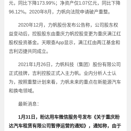
元，同比下降173.99%；净资产仅1.07亿元，同比下降
96.12%。2020年8月，力帆向法院申请破产重整。
2020年12月，力帆股份发布公告称，公司股东权
益变动后，控股股东由重庆力帆控股变更为重庆满江红
股权投资基金。天眼查App显示，满江红由两江基金和
吉利迈捷共同成立。
2021年1月26日，力帆科技（集团）股份有限公司
正式挂牌，吉利控股正式入主力帆。业内分析人士认
为，按照重整计划来看，力帆未来的重点在新能源汽车
和换电领域。
最新消息：
1月31日，盼达用车微信服务号发布《关于重庆盼
达汽车租赁有限公司暂停运营的通知》，通知称，由于