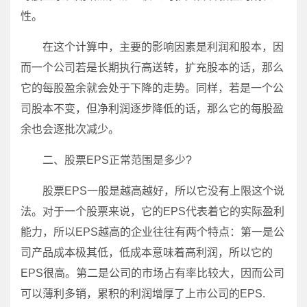
性。
在这个计算中，主要的影响因素是利润和股本，因
而一个公司若是长期执行高送转，扩充股本的话，那么
它的每股盈余就会处于下降的走势。同样，若是一个公
司股本不变，但净利润逐步降低的话，那么它的每股盈
余也会逐批次减少。
二、股票EPS正常范围是多少?
股票EPS一般是越高越好，所以它没有上限这个说
法。对于一个股票来说，它的EPS代表着它的实际盈利
能力，所以EPS越高的企业往往有两个特点：第一是公
司产品成本极其低，低成本意味着高利润，所以它的
EPS很高。第二是公司的市场占有率比较大，因而公司
可以薄利多销，累积的利润增厚了上市公司的EPS.