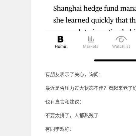
有朋友表示了关心，询问：
最近是否压力过大状态不佳？看起来老了
也有直言和建议：
不要太拼了，人都熬残了
有同学戏称：