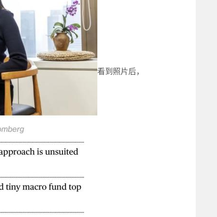
看到照片后，