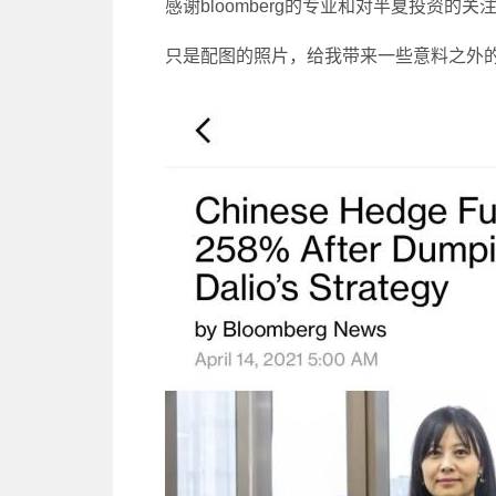
感谢bloomberg的专业和对半夏投资的关
只是配图的照片，给我带来一些意料之外的