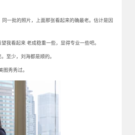
同一批的照片，上面那张看起来的确最老。估计是因
我看起来 老成稳重一些，显得专业一些吧。
。至少，刘海都是顺的。
美图秀秀过。