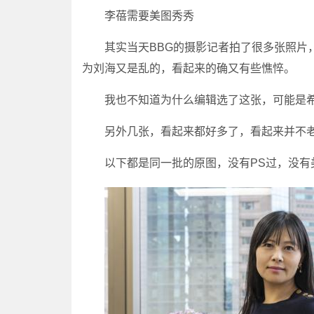
李蓓需要美图秀秀
其实当天BBG的摄影记者拍了很多张照片，
为刘海又是乱的，看起来的确又有些憔悴。
我也不知道为什么编辑选了这张，可能是希望
另外几张，看起来都好多了，看起来并不老
以下都是同一批的原图，没有PS过，没有