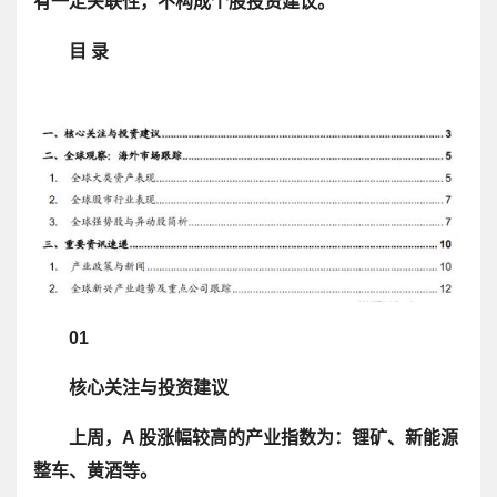
有一定关联性，不构成个股投资建议。
目 录
01
核心关注与投资建议
上周，A 股涨幅较高的产业指数为：锂矿、新能源
整车、黄酒等。