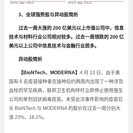
3、全球强势股与异动股简析
过去一周大涨的 200 亿美元以上市值公司中，信息
技术与材料行业公司相对较多。过去一周领跌的 200 亿
美元以上公司中信息技术与金融行业居多。
异动股简析
【BioNTech、MODERNA】
4 月 13 日，由于美
国有 6 名疫苗接种者在接种后约两周内出现了一种涉及
血栓的罕见疾病，联邦卫生机构呼吁立即停止使用强生
公司的单剂冠状病毒疫苗。未受此次事件影响的疫苗巨
头 BioNTech 与 MODERNA 的股价在过去一周分别大
涨 23%、16.1%。