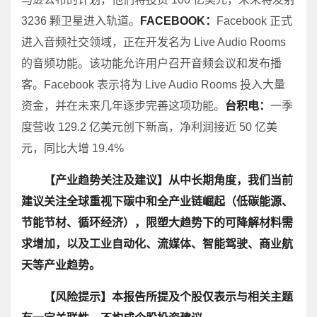
3236 颗卫星进入轨道。
FACEBOOK：
Facebook 正式
进入音频社交领域，正在开发名为 Live Audio Rooms
的音频功能。该功能允许用户召开音频会议和发布播
客。Facebook 表示将为 Live Audio Rooms 投入大量
资金，并在未来几年逐步完善这项功能。
台积电：
一季
度营收 129.2 亿美元创下新高，净利润接近 50 亿美
元，同比大增 19.4%
【产业趋势关注及建议】从中长期角度，我们当前
建议关注全球重视下碳中和全产业链崛起（低碳能源、
节能节材、循环经济），限塑大趋势下的可降解材料需
求增加，以及工业自动化、流媒体、智能驾驶、商业航
天等产业趋势。
【风险提示】本报告所提及个股仅表示与相关主题