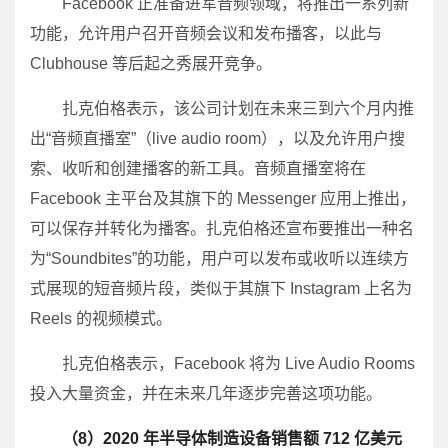
Facebook 正准备进军音频领域，将推出一系列新
功能，允许用户召开音频会议和发布播客，以此与
Clubhouse 等后起之秀展开竞争。
扎克伯格表示，该公司计划在未来三到六个月内推
出“音频直播室”（live audio room），以及允许用户搜
索、收听和创建播客的新工具。音频直播室将在
Facebook 主平台及其旗下的 Messenger 应用上推出，
可以保存并转化为播客。扎克伯格还宣布要推出一种名
为“Soundbites”的功能，用户可以发布或收听以连续方
式展现的短音频片段，类似于其旗下 Instagram 上名为
Reels 的视频模式。
扎克伯格表示，Facebook 将为 Live Audio Rooms
投入大量资金，并在未来几年逐步完善这项功能。
（8）2020 年半导体制造设备销售额 712 亿美元