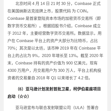
北京时间 4 月 14 日 21 时 30 分，Coinbase 正式
在美国纳斯达克挂牌上市，股票代码 为 COIN。
Coinbase 是首家登陆资本市场的加密货币交易所（即
数字货币交易所）。根据招股书介绍，Coinbase 成立
于 2012 年，主要经营数字货币交易所。数据显示，用
户在 Coinbase 平台上的资产大部分为比特币，占比
70%；其次是以太坊，该币种 2019 年在 Coinbase 平
台上的占比为 9%，2020 年增长至 13%。截至 2020 年
末，Coinbase 持有的资产价值为 900 亿美元，现有
4300 万用户，月交易用户为 300 万人，平台上机构投
资者的交易量自 2018 年 Q1 以来增长了 4.2 倍。
（6）亚马逊计划发射首批卫星，柯伊伯星座项目
启动（☆☆）
亚马逊宣布与联合发射联盟公司（ULA）签署合