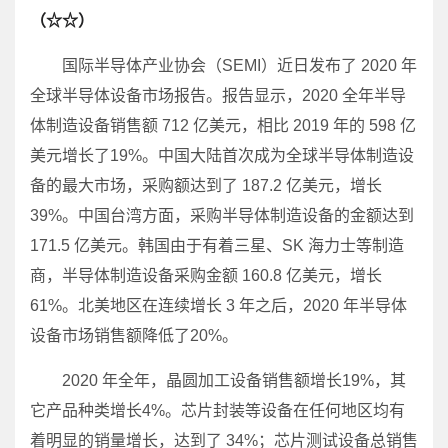
（☆☆）
国际半导体产业协会（SEMI）近日发布了 2020 年
全球半导体设备市场报告。报告显示，2020 全年半导
体制造设备销售额 712 亿美元，相比 2019 年的 598 亿
美元增长了19%。中国大陆首次成为全球半导体制造设
备的最大市场，采购额达到了 187.2 亿美元，增长
39%。中国台湾方面，采购半导体制造设备的金额达到
171.5 亿美元。韩国由于有着三星、SK 海力士等制造
商，半导体制造设备采购金额 160.8 亿美元，增长
61%。北美地区在连续增长 3 年之后，2020 年半导体
设备市场销售额降低了20%。
2020 年全年，晶圆加工设备销售额增长19%，其
它产品种类增长4%。芯片封装等设备在任何地区均有
着明显的销量增长，达到了 34%；芯片测试设备总销售