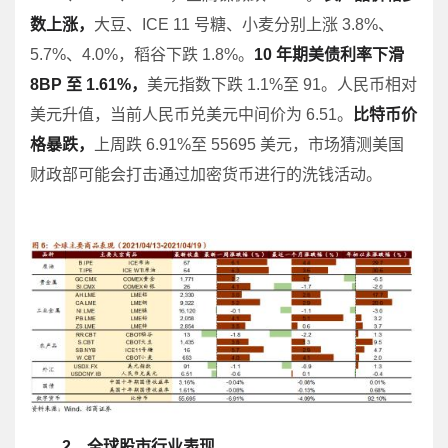
数上涨，
大豆、ICE 11 号糖、小麦分别上涨 3.8%、
5.7%、4.0%，稻谷下跌 1.8%。
10 年期美债利率下滑
8BP 至 1.61%，
美元指数下跌 1.1%至 91。人民币相对
美元升值，当前人民币兑美元中间价为 6.51。
比特币价
格暴跌，
上周跌 6.91%至 55695 美元，市场猜测美国
财政部可能会打击通过加密货币进行的洗钱活动。
2、全球股市行业表现