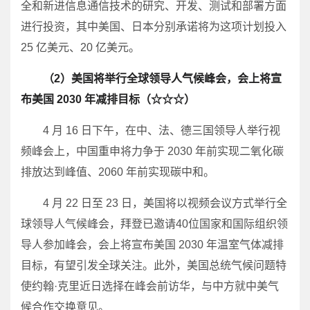
全和新进信息通信技术的研究、开发、测试和部署方面
进行投资，其中美国、日本分别承诺将为这项计划投入
25 亿美元、20 亿美元。
（2）美国将举行全球领导人气候峰会，会上将宣
布美国 2030 年减排目标（☆☆☆）
4 月 16 日下午，在中、法、德三国领导人举行视
频峰会上，中国重申将力争于 2030 年前实现二氧化碳
排放达到峰值、2060 年前实现碳中和。
4 月 22 日至 23 日，美国将以视频会议方式举行全
球领导人气候峰会，拜登已邀请40位国家和国际组织领
导人参加峰会，会上将宣布美国 2030 年温室气体减排
目标，有望引发全球关注。此外，美国总统气候问题特
使约翰·克里近日选择在峰会前访华，与中方就中美气
候合作交换意见。