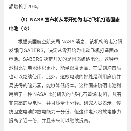
额增长了20%。
（9）NASA 宣布将从零开始为电动飞机打造固态
电池（☆）
根据美国航空航天局 NASA 消息，该机构的电池研
发部门 SABERS，决定从零开始为电动飞机打造固态
电池。SABERS 决定开发的是固态硫硒电池。这种电
池相比锂电池体积更小、能量密度更高，在受到冲击后
也可以继续使用。此外，这款电池的好处是利用廉价并
易获得的硫元素，能够降低成本。这种固态硫硒电池利
用到了一种 NASA 此前研发的 “多孔石墨烯”材料，具有
非常高的导电性，并且质量十分轻。研究人员表示，传
统固态电池的放电能力十分低，但这种电池将放电能力
提高了近一倍，并且未来可以继续提高。