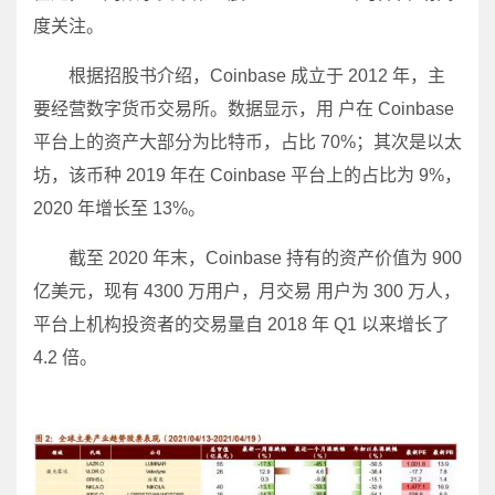
度关注。
根据招股书介绍，Coinbase 成立于 2012 年，主
要经营数字货币交易所。数据显示，用 户在 Coinbase
平台上的资产大部分为比特币，占比 70%；其次是以太
坊，该币种 2019 年在 Coinbase 平台上的占比为 9%，
2020 年增长至 13%。
截至 2020 年末，Coinbase 持有的资产价值为 900
亿美元，现有 4300 万用户，月交易 用户为 300 万人，
平台上机构投资者的交易量自 2018 年 Q1 以来增长了
4.2 倍。