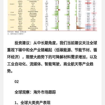
投资建议：从中长期角度，我们当前建议关注全球
重视下碳中和全产业链崛起（低碳能源、节能节材、循
环经济），限塑大趋势下的可降解材料需求增加，以及
工业自动化、流媒体、智能驾驶、商业航天等产业趋
势。
02
全球观察：海外市场跟踪
1、全球大类资产表现