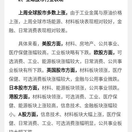
上周全球股市多数上涨，
由于工业金属与原油价格
上涨，上周全球市场能源、材料板块表现相对较好，金
融、日常消费表现相对较差。
具体来看，
美股方面，
材料、房地产、公共事业、
医疗保健涨幅较高，工业板块略有下跌。
欧股方面，
可
选消费、工业、能源板块涨幅较大，日常消费、公共事
业板块有所下跌。
英国股市方面，
材料板块领涨，医疗
保健、可选消费板块涨幅较大，金融与公用事业微跌。
日本股市方面，
材料、能源板块领涨，公共事业领跌。
港股方面，
材料板块领涨，可选消费、工业、医疗保
健、能源板块上涨较高，信息技术、金融板块涨幅较
小。
A股方面，
信息技术、材料板块大幅上涨，医疗保
健、日常消费、工业、可选消费涨幅明显，公共事业板