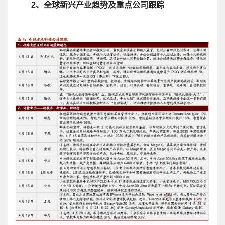
2、全球新兴产业趋势及重点公司跟踪