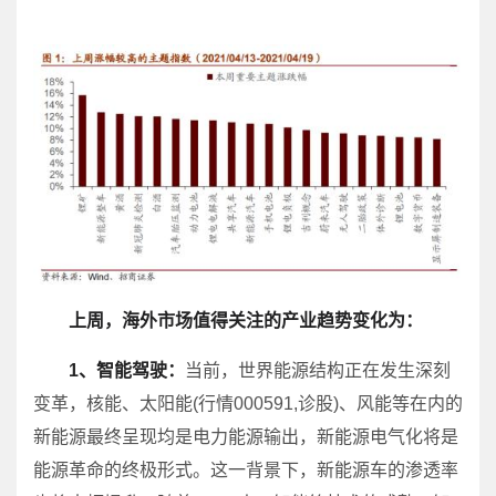
上周，海外市场值得关注的产业趋势变化为：
1、智能驾驶：
当前，世界能源结构正在发生深刻
变革，核能、太阳能(行情000591,诊股)、风能等在内的
新能源最终呈现均是电力能源输出，新能源电气化将是
能源革命的终极形式。这一背景下，新能源车的渗透率