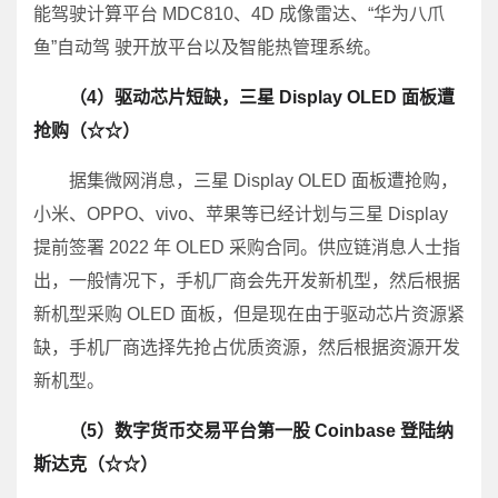
能驾驶计算平台 MDC810、4D 成像雷达、“华为八爪
鱼”自动驾 驶开放平台以及智能热管理系统。
（4）驱动芯片短缺，三星 Display OLED 面板遭
抢购（☆☆）
据集微网消息，三星 Display OLED 面板遭抢购，
小米、OPPO、vivo、苹果等已经计划与三星 Display
提前签署 2022 年 OLED 采购合同。供应链消息人士指
出，一般情况下，手机厂商会先开发新机型，然后根据
新机型采购 OLED 面板，但是现在由于驱动芯片资源紧
缺，手机厂商选择先抢占优质资源，然后根据资源开发
新机型。
（5）数字货币交易平台第一股 Coinbase 登陆纳
斯达克
（☆☆）