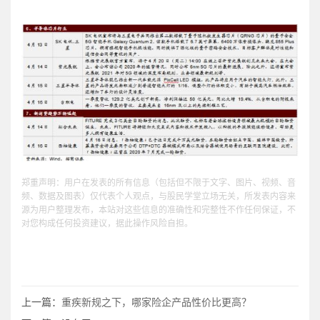
郑重声明：用户在发表的所有信息（包括但不限于文字、图片、视频、音
频、数据及图表）仅代表个人观点，与股民学堂立场无关，所发表内容来
源为用户整理发布，本站对这些信息的准确性和完整性不作任何保证，不
对您构成任何投资建议，据此操作风险自担。
上一篇：
重疾新规之下，哪家险企产品性价比更高？