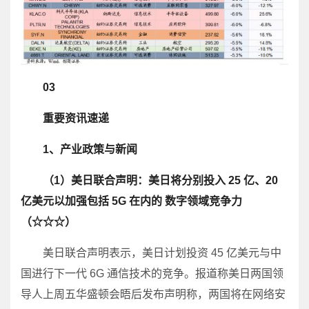
03
重要资讯速递
1、产业政策与新闻
（1）美日联合声明：美日将分别投入 25 亿、20
亿美元以加强包括 5G 在内的 数字领域竞争力
（☆☆☆）
美日联合声明表示，美日计划投资 45 亿美元与中
国进行下一代 6G 通信技术的竞争。报道称美日两国领
导人上周五华盛顿会晤后发布声明称，两国将在网络安