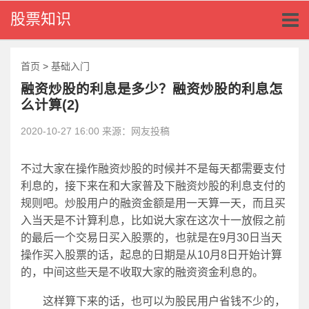
Toggl
股票知识
naviga
首页
>
基础入门
融资炒股的利息是多少？融资炒股的利息怎
么计算(2)
2020-10-27 16:00 来源：网友投稿
不过大家在操作融资炒股的时候并不是每天都需要支付
利息的，接下来在和大家普及下融资炒股的利息支付的
规则吧。炒股用户的融资金额是用一天算一天，而且买
入当天是不计算利息，比如说大家在这次十一放假之前
的最后一个交易日买入股票的，也就是在9月30日当天
操作买入股票的话，起息的日期是从10月8日开始计算
的，中间这些天是不收取大家的融资资金利息的。
这样算下来的话，也可以为股民用户省钱不少的，