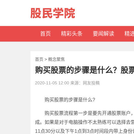
首页
精彩头条
要闻解读
精
首页
>
概念聚焦
购买股票的步骤是什么？股
2020-11-05 12:00 来源：网友投稿
购买股票的步骤是什么?
购买股票流程第一步是要先开通股票账户，
成。如果是对于电脑操作不太熟练可以选择去营
11点30分以及下午1点到3点时间段内带上