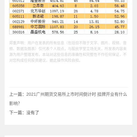
郑重声明：用户在发表的所有信息（包括但不限于文字、图片、视频、音
频、数据及图表）仅代表个人观点，与股民学堂立场无关，所发表内容来
源为用户整理发布，本站对这些信息的准确性和完整性不作任何保证，不
对您构成任何投资建议，据此操作风险自担。
上一篇：
2021广州期货交易所上市时间倒计时 挂牌开业有什么
影响？
下一篇：没有了