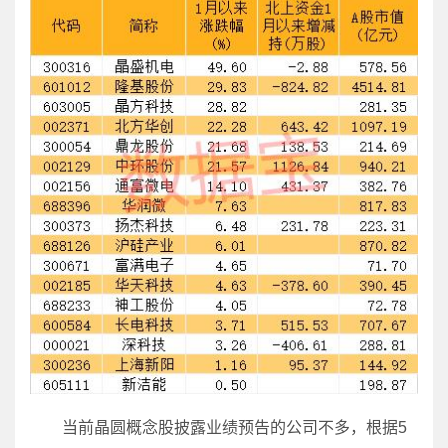
当前晶圆概念股披露业绩预告的公司不多，根据5