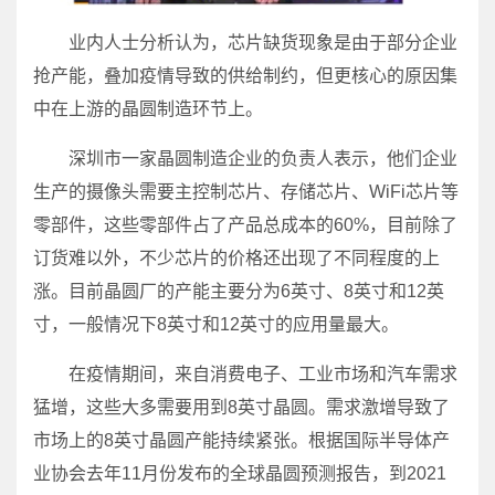
业内人士分析认为，芯片缺货现象是由于部分企业
抢产能，叠加疫情导致的供给制约，但更核心的原因集
中在上游的晶圆制造环节上。
深圳市一家晶圆制造企业的负责人表示，他们企业
生产的摄像头需要主控制芯片、存储芯片、WiFi芯片等
零部件，这些零部件占了产品总成本的60%，目前除了
订货难以外，不少芯片的价格还出现了不同程度的上
涨。目前晶圆厂的产能主要分为6英寸、8英寸和12英
寸，一般情况下8英寸和12英寸的应用量最大。
在疫情期间，来自消费电子、工业市场和汽车需求
猛增，这些大多需要用到8英寸晶圆。需求激增导致了
市场上的8英寸晶圆产能持续紧张。根据国际半导体产
业协会去年11月份发布的全球晶圆预测报告，到2021