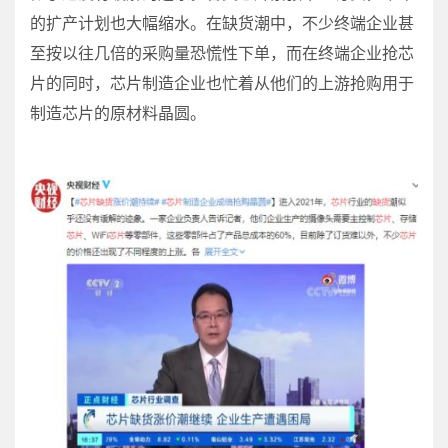
的扩产计划也大幅缩水。在缺货潮中，不少终端企业甚
至按以往几倍的采购量恐慌性下单，而在终端企业抢芯
片的同时，芯片制造企业也忙着从他们的上游抢购用于
制造芯片的原材料晶圆。