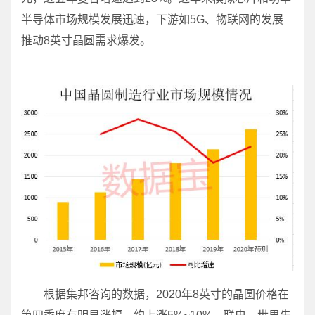
半导体市场规模发展迅速，下游如5G、物联网的发展
推动8英寸晶圆需求爆发。
根据集邦咨询的数据，2020年8英寸的晶圆价格在