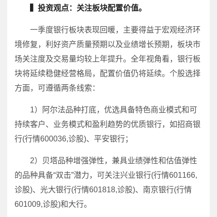
▍投资观点：关注板块配置价值。
一季度银行板块表现回暖，主要得益于宏观经济环
境修复，利好资产质量预期以及业绩增长预期，板块市
场关注度及交易量均较上年提升。全年视角看，银行板
块将延续稳健经营格局，配置价值仍将延续。个股选择
方面，可遵循两条线索：
1）阿尔法品种打底，优选具备特色商业模式和可
持续客户、业务模式和盈利趋势的优质银行，如招商银
行(行情600036,诊股)、平安银行；
2）贝塔品种增强弹性，兼具业绩弹性和估值弹性
的品种具备“双击”潜力，可关注兴业银行(行情601166,
诊股)、光大银行(行情601818,诊股)、南京银行(行情
601009,诊股)和大行。