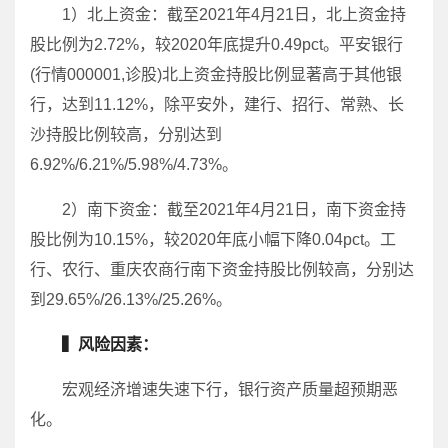
1）北上资金：截至2021年4月21日，北上资金持
股比例为2.72%，较2020年底提升0.49pct。平安银行
(行情000001,诊股)北上资金持股比例显著高于其他银
行，达到11.12%，除平安外，建行、招行、常熟、长
沙持股比例较高，分别达到
6.92%/6.21%/5.98%/4.73%。
2）南下资金：截至2021年4月21日，南下资金持
股比例为10.15%，较2020年底小幅下降0.04pct。工
行、农行、重庆农商行南下资金持股比例较高，分别达
到29.65%/26.13%/25.26%。
▍风险因素：
宏观经济增速失速下行，银行资产质量超预期恶
化。