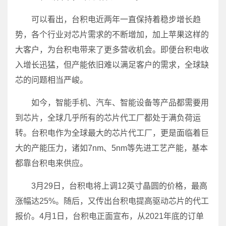
可以看出，台积电近两年一直保持着稳步增长趋
势，各个行业对芯片需求的不断增加，加上苹果这样的
大客户，为台积电带来了更多营收机会。即便台积电收
入增长迅猛，但产能依旧难以满足客户的需求，全球缺
芯的问题相当严峻。
如今，智能手机、汽车、智能设备等产品都需要用
到芯片，全球几乎所有的芯片代工厂都处于满负荷运
转。台积电作为全球最大的芯片代工厂，更是面临着巨
大的产能压力，诸如7nm、5nm等先进工艺产能，基本
都靠台积电来供应。
3月29日，台积电将上调12英寸晶圆的价格，最高
涨幅达25%。随后，又传出台积电提高驱动芯片的代工
报价。4月1日，台积电正面宣布，从2021年底的订单