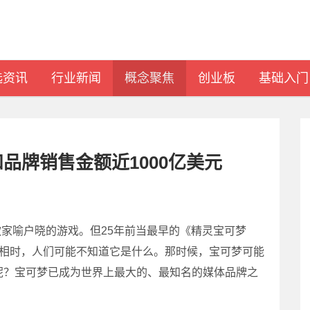
选资讯
行业新闻
概念聚焦
创业板
基础入门
品牌销售金额近1000亿美元
家喻户晓的游戏。但25年前当最早的《精灵宝可梦
次亮相时，人们可能不知道它是什么。那时候，宝可梦可能
呢？宝可梦已成为世界上最大的、最知名的媒体品牌之